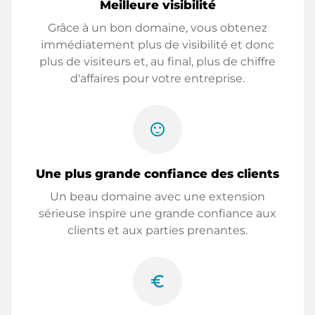
Meilleure visibilité
Grâce à un bon domaine, vous obtenez
immédiatement plus de visibilité et donc
plus de visiteurs et, au final, plus de chiffre
d'affaires pour votre entreprise.
sentiment_satisfied
Une plus grande confiance des clients
Un beau domaine avec une extension
sérieuse inspire une grande confiance aux
clients et aux parties prenantes.
euro_symbol