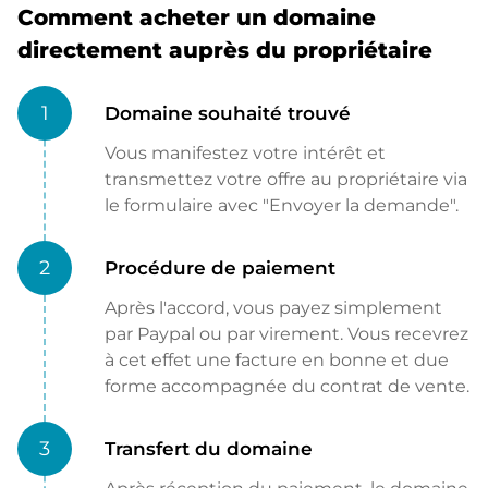
Comment acheter un domaine
directement auprès du propriétaire
1
Domaine souhaité trouvé
Vous manifestez votre intérêt et
transmettez votre offre au propriétaire via
le formulaire avec "Envoyer la demande".
2
Procédure de paiement
Après l'accord, vous payez simplement
par Paypal ou par virement. Vous recevrez
à cet effet une facture en bonne et due
forme accompagnée du contrat de vente.
3
Transfert du domaine